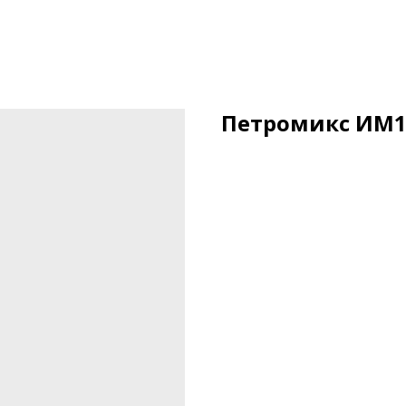
Петромикс ИМ