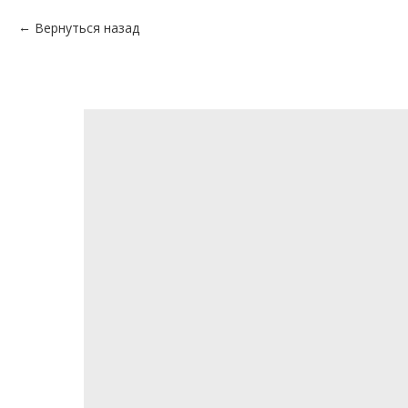
Вернуться назад